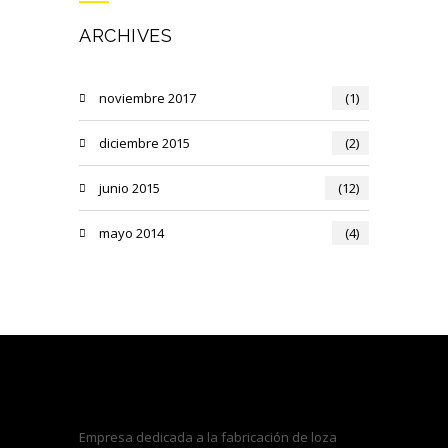
ARCHIVES
noviembre 2017
(1)
diciembre 2015
(2)
junio 2015
(12)
mayo 2014
(4)
Empresa dedicada a la fabricación de loza