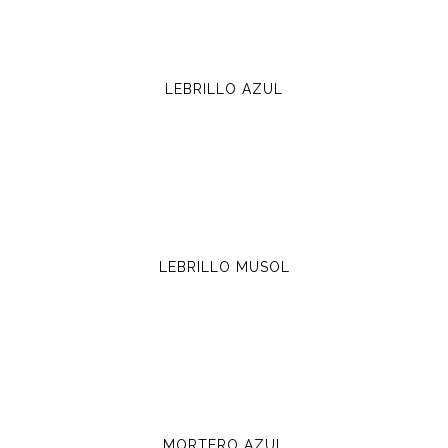
LEBRILLO AZUL
LEBRILLO MUSOL
MORTERO AZUL