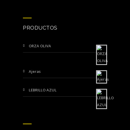
PRODUCTOS
ORZA OLIVA
Ajeras
LEBRILLO AZUL