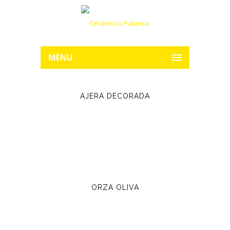
MENU
AJERA DECORADA
ORZA OLIVA