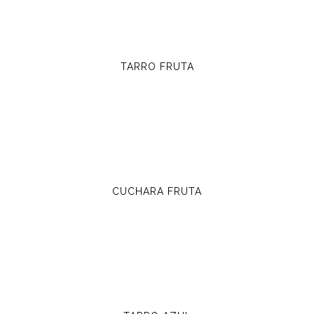
TARRO FRUTA
CUCHARA FRUTA