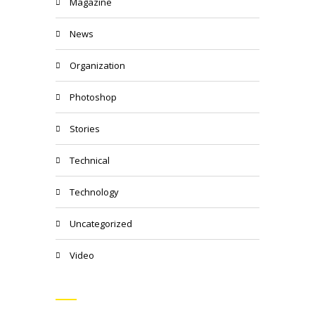
Magazine
News
Organization
Photoshop
Stories
Technical
Technology
Uncategorized
Video