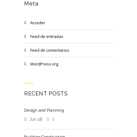
Meta
Acceder
Feed de entradas
Feed de comentarios
WordPress.org
RECENT POSTS
Design and Planning
Jun 18
0
Building Construction