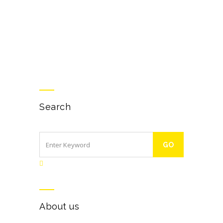
Search
About us