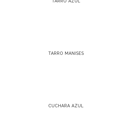
TARRO AZUL
TARRO MANISES
CUCHARA AZUL