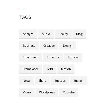
TAGS
Analyze
Audio
Beauty
Blog
Business
Creative
Design
Experiment
Expertize
Express
Framework
Grid
Motion
News
Share
Success
Sustain
Video
Wordpress
Youtube