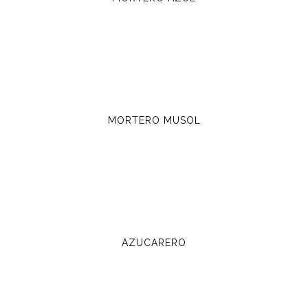
MORTERO MUSOL
AZUCARERO