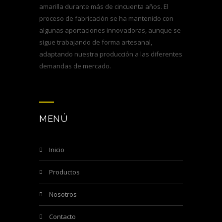
amarilla durante más de cincuenta años. El
proceso de fabricación se ha mantenido con
algunas aportaciones innovadoras, aunque se
sigue trabajando de forma artesanal,
adaptando nuestra producción a las diferentes
demandas de mercado.
MENÚ
inicio
productos
nosotros
contacto