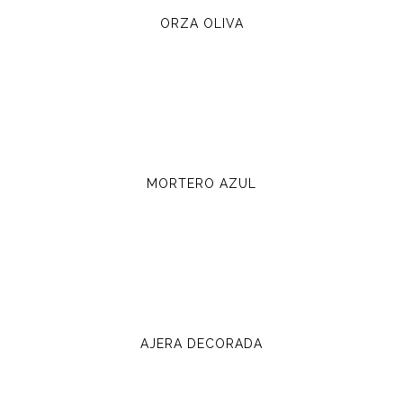
ORZA OLIVA
MORTERO AZUL
AJERA DECORADA