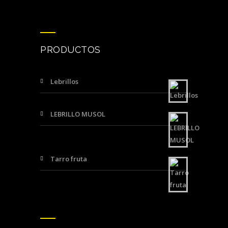
PRODUCTOS
Lebrillos
LEBRILLO MUSOL
Tarro fruta