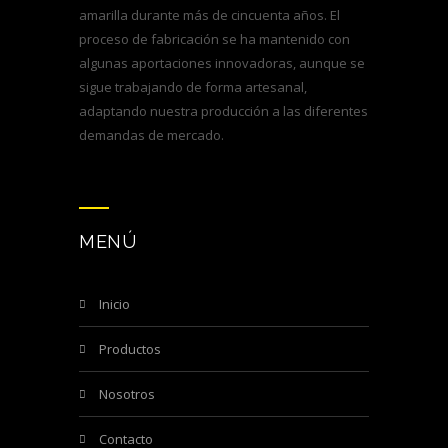
amarilla durante más de cincuenta años. El
proceso de fabricación se ha mantenido con
algunas aportaciones innovadoras, aunque se
sigue trabajando de forma artesanal,
adaptando nuestra producción a las diferentes
demandas de mercado.
MENÚ
inicio
productos
nosotros
contacto