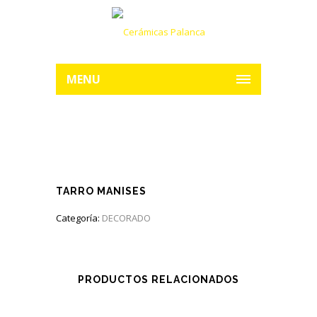
MENU
TARRO MANISES
Categoría:
DECORADO
PRODUCTOS RELACIONADOS