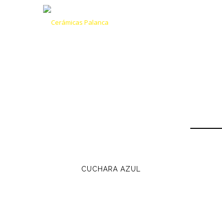
CUCHARA AZUL