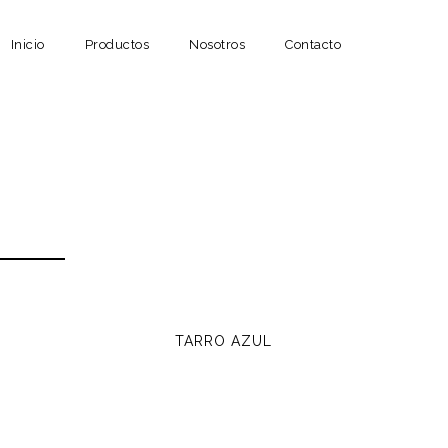
Inicio
Productos
Nosotros
Contacto
TARRO AZUL