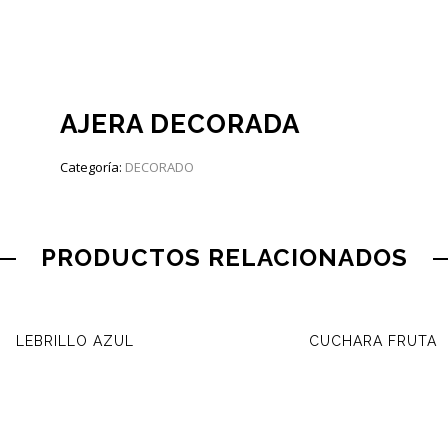
AJERA DECORADA
Categoría:
DECORADO
PRODUCTOS RELACIONADOS
LEBRILLO AZUL
CUCHARA FRUTA