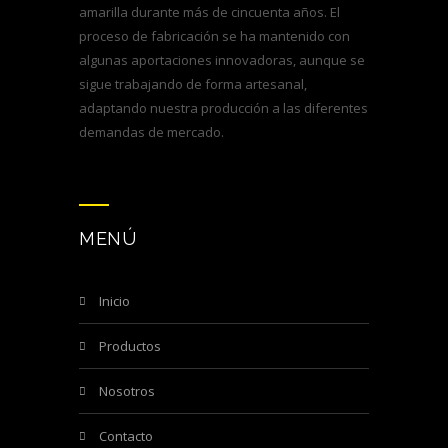
amarilla durante más de cincuenta años. El
proceso de fabricación se ha mantenido con
algunas aportaciones innovadoras, aunque se
sigue trabajando de forma artesanal,
adaptando nuestra producción a las diferentes
demandas de mercado.
MENÚ
inicio
productos
nosotros
contacto