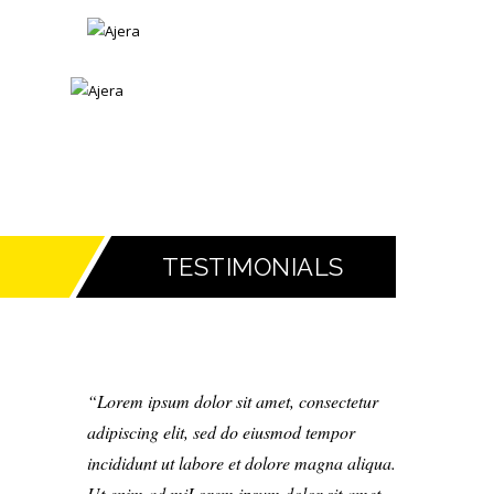
TESTIMONIALS
Lorem ipsum dolor sit amet, consectetur
adipiscing elit, sed do eiusmod tempor
incididunt ut labore et dolore magna aliqua.
Ut enim ad miLorem ipsum dolor sit amet,