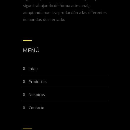
sigue trabajando de forma artesanal,
adaptando nuestra producción a las diferentes
demandas de mercado.
MENÚ
inicio
productos
nosotros
contacto