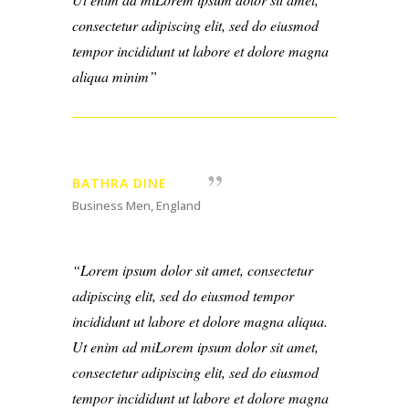
consectetur adipiscing elit, sed do eiusmod
tempor incididunt ut labore et dolore magna
aliqua minim
BATHRA DINE
Business Men, England
Lorem ipsum dolor sit amet, consectetur
adipiscing elit, sed do eiusmod tempor
incididunt ut labore et dolore magna aliqua.
Ut enim ad miLorem ipsum dolor sit amet,
consectetur adipiscing elit, sed do eiusmod
tempor incididunt ut labore et dolore magna