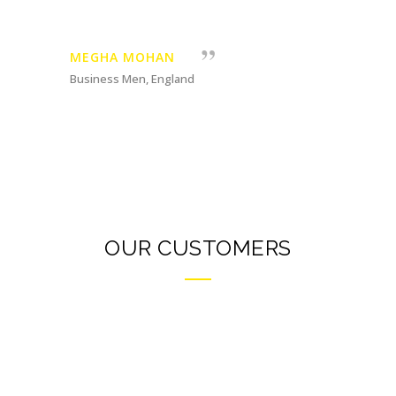
MEGHA MOHAN
Business Men, England
OUR CUSTOMERS