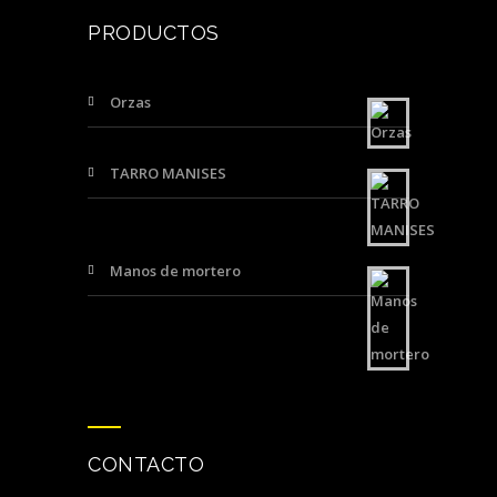
PRODUCTOS
Orzas
TARRO MANISES
Manos de mortero
CONTACTO