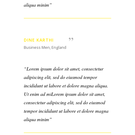
aliqua minim
DINE KARTHI
Business Men, England
Lorem ipsum dolor sit amet, consectetur
adipiscing elit, sed do eiusmod tempor
incididunt ut labore et dolore magna aliqua.
Ut enim ad miLorem ipsum dolor sit amet,
consectetur adipiscing elit, sed do eiusmod
tempor incididunt ut labore et dolore magna
aliqua minim