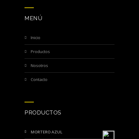
MENÚ
inicio
productos
nosotros
contacto
PRODUCTOS
MORTERO AZUL