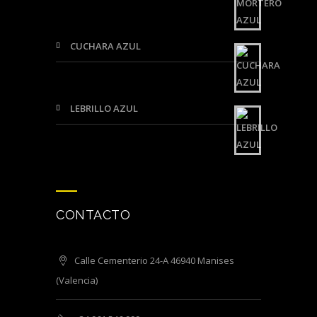
CUCHARA AZUL
LEBRILLO AZUL
CONTACTO
Calle Cementerio 24-A 46940 Manises
(Valencia)