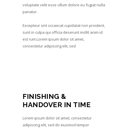
voluptate velit esse cillum dolore eu fugiat nulla
pariatur.
Excepteur sint occaecat cupidatat non proident,
sunt in culpa qui officia deserunt mollit anim id
est rum.Lorem ipsum dolor sit amet,
consectetur adipiscing elit, sed
FINISHING &
HANDOVER IN TIME
Lorem ipsum dolor sit amet, consectetur
adipiscing elit, sed do eiusmod tempor