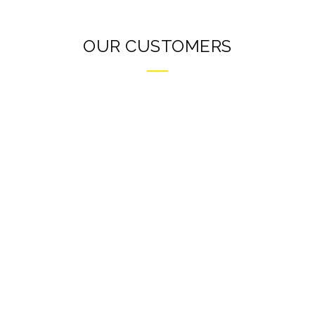
OUR CUSTOMERS