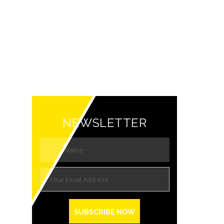
NEWSLETTER