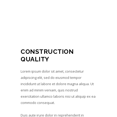
CONSTRUCTION
QUALITY
Lorem ipsum dolor sit amet, consectetur
adipiscing elit, sed do eiusmod tempor
incididunt ut labore et dolore magna aliqua. Ut
enim ad minim veniam, quis nostrud
exercitation ullamco laboris nisi ut aliquip ex ea
commodo consequat.
Duis aute irure dolor in reprehenderit in