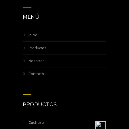
MENÚ
inicio
productos
nosotros
contacto
PRODUCTOS
Cuchara